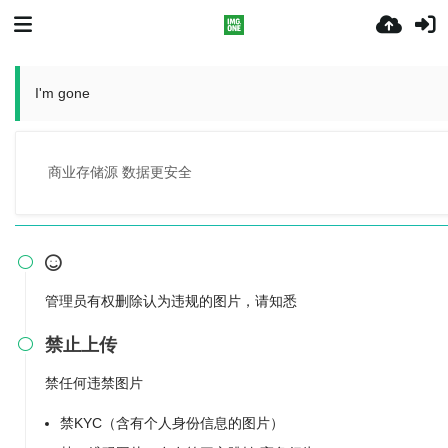
I'm gone
商业存储源 数据更安全


管理员有权删除认为违规的图片，请知悉
禁止上传

禁任何违禁图片
禁KYC（含有个人身份信息的图片）